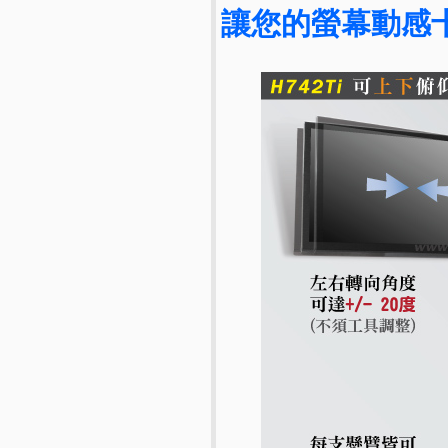
讓您的螢幕動感