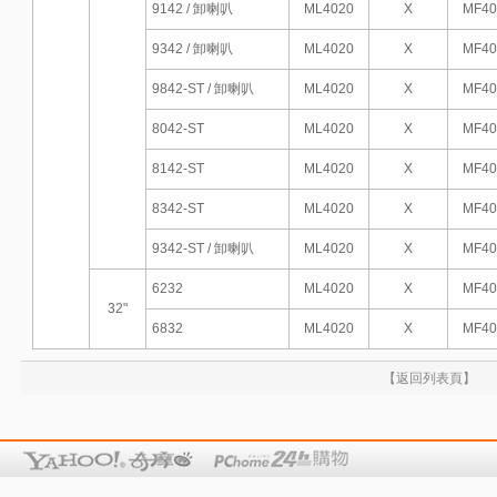
9142 / 卸喇叭
ML4020
X
MF40
9342 / 卸喇叭
ML4020
X
MF40
9842-ST / 卸喇叭
ML4020
X
MF40
8042-ST
ML4020
X
MF40
8142-ST
ML4020
X
MF40
8342-ST
ML4020
X
MF40
9342-ST / 卸喇叭
ML4020
X
MF40
6232
ML4020
X
MF40
32"
6832
ML4020
X
MF40
【返回列表頁】