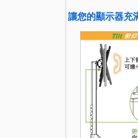
讓您的顯示器充