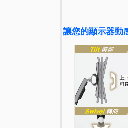
讓您的顯示器動