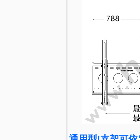
通用型!支架可