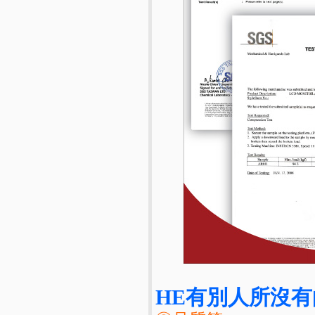
HE有別人所沒有