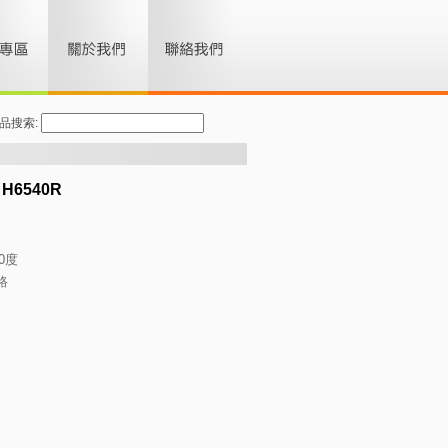
品搜索:
H6540R
60度
路