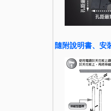
隨附說明書、安裝