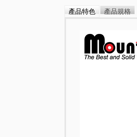
產品特色
產品規格