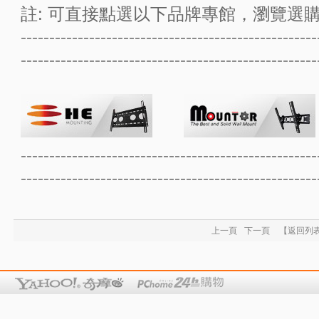
註: 可直接點選以下品牌專館，瀏覽選購
----------------------------------------------------
----------------------------------------------------
----------------------------------------------------
----------------------------------------------------
上一頁
下一頁
【返回列