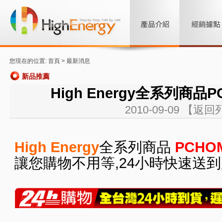
您現在的位置: 首頁 >
最新消息
新品推薦
High Energy全系列商品P
2010-09-09
【返回
High Energy
全系列商品
PCHOM
讓您購物不用等,24小時快速送到府