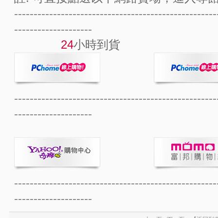
----------------------------------------------------
--------------------
24
小時到貨 
----------------------------------------------------
--------------------
----------------------------------------------------
--------------------