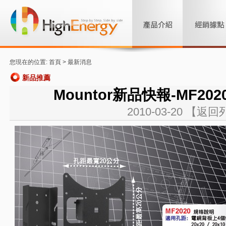
您現在的位置: 首頁 >
最新消息
新品推薦
Mountor新品快報-MF2
2010-03-20
【返回