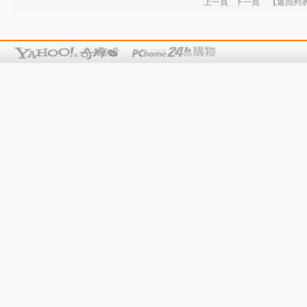
上一頁
下一頁
【返回列